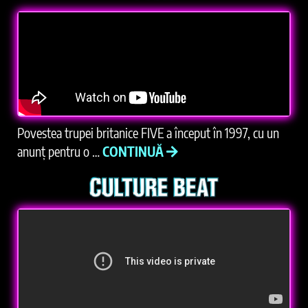
Povestea trupei britanice FIVE a început în 1997, cu un
anunț pentru o …
CONTINUĂ