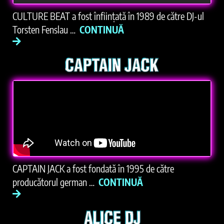
CULTURE BEAT a fost înființată în 1989 de către DJ-ul
Torsten Fenslau …
CONTINUĂ
CAPTAIN JACK a fost fondată în 1995 de către
producătorul german …
CONTINUĂ