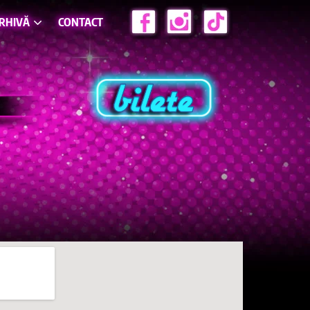
RHIVĂ
CONTACT