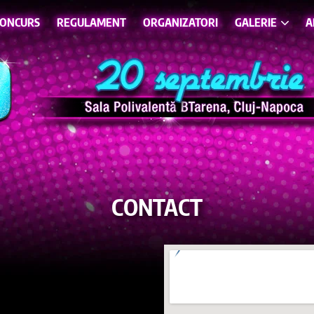
CONCURS
REGULAMENT
ORGANIZATORI
GALERIE
A
CONTACT